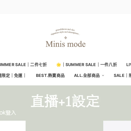
UMMER SALE｜二件七折
🌟｜SUMMER SALE｜一件八折
L
本週限定｜免運｜
BEST.熱賣商品
ALL.全部商品
SALE