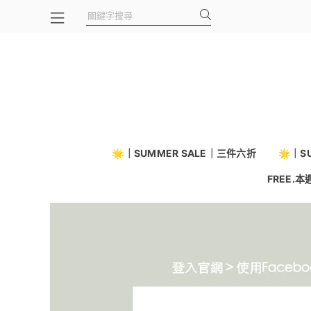
🌟｜SUMMER SALE｜三件六折
🌟｜S
FREE.