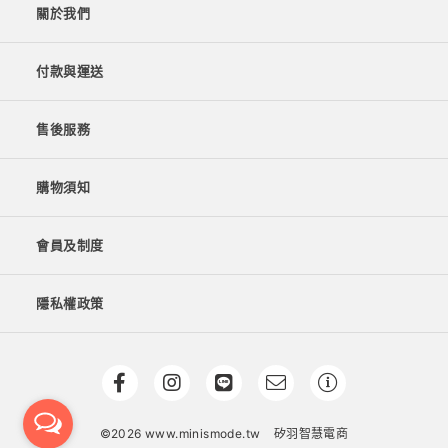
關於我們
付款與運送
售後服務
購物須知
會員及制度
隱私權政策
©2026 www.minismode.tw
矽羽智慧電商