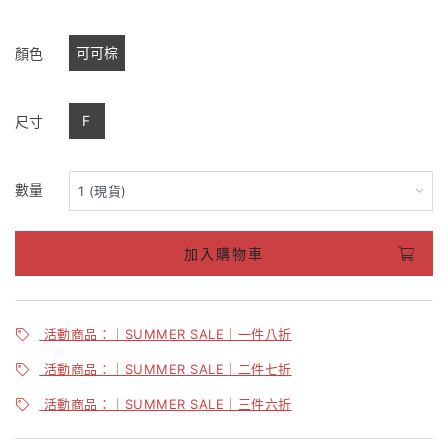
可可棕
顏色
F
尺寸
數量
加入購物車
活動商品：｜SUMMER SALE｜一件八折
活動商品：｜SUMMER SALE｜二件七折
活動商品：｜SUMMER SALE｜三件六折