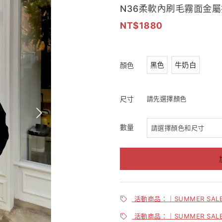
N36柔軟內刷毛霧面金
1880
黑色
牛奶白
顏色
尺寸
請先選擇顏色
數量
活動商品：｜SUMMER SA
活動商品：｜SUMMER SA