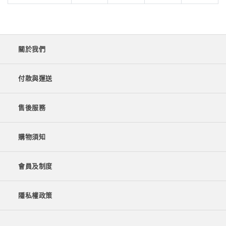
關於我們
付款與運送
售後服務
購物須知
會員及制度
隱私權政策