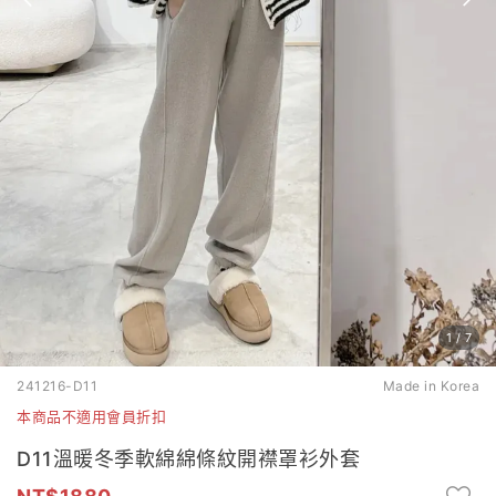
1
/
7
241216-D11
Made in Korea
本商品不適用會員折扣
D11溫暖冬季軟綿綿條紋開襟罩衫外套