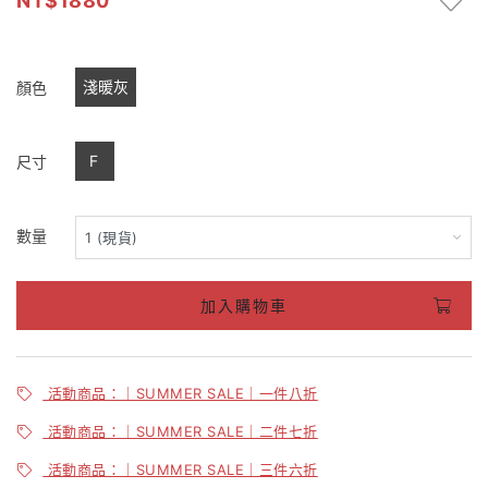
1880
淺暖灰
顏色
F
尺寸
數量
加入購物車
活動商品：｜SUMMER SALE｜一件八折
活動商品：｜SUMMER SALE｜二件七折
活動商品：｜SUMMER SALE｜三件六折