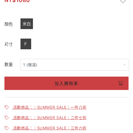
1080
米白
顏色
F
尺寸
數量
加入購物車
活動商品：｜SUMMER SALE｜一件八折
活動商品：｜SUMMER SALE｜二件七折
活動商品：｜SUMMER SALE｜三件六折