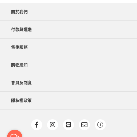
關於我們
付款與運送
售後服務
購物須知
會員及制度
隱私權政策