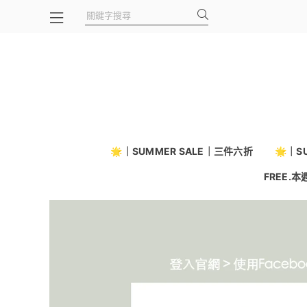
🌟｜SUMMER SALE｜三件六折
🌟｜S
FREE.