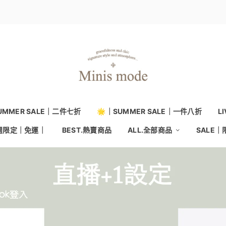
UMMER SALE｜二件七折
🌟｜SUMMER SALE｜一件八折
L
本週限定｜免運｜
BEST.熱賣商品
ALL.全部商品
SALE