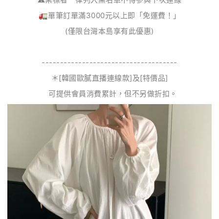
🚛單筆訂單滿3000元以上即「免運費！」
(僅限台灣本島享有此優惠)
-------------------------------------
＊[韓國歐膩直播連線款]及[特價品]
可提供會員消費累計，但不另做折扣。