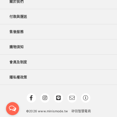
關於我們
付款與運送
售後服務
購物須知
會員及制度
隱私權政策
©2026 www.minismode.tw
矽羽智慧電商