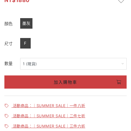
1880
墨灰
顏色
F
尺寸
數量
加入購物車
活動商品：｜SUMMER SALE｜一件八折
活動商品：｜SUMMER SALE｜二件七折
活動商品：｜SUMMER SALE｜三件六折