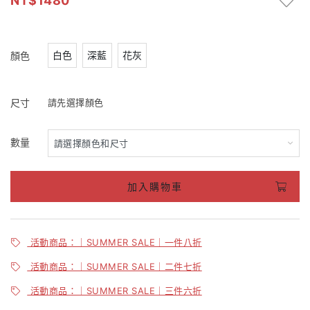
1480
白色
深藍
花灰
顏色
尺寸
請先選擇顏色
數量
加入購物車
活動商品：｜SUMMER SALE｜一件八折
活動商品：｜SUMMER SALE｜二件七折
活動商品：｜SUMMER SALE｜三件六折