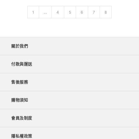
1
...
4
5
6
7
8
關於我們
付款與運送
售後服務
購物須知
會員及制度
隱私權政策